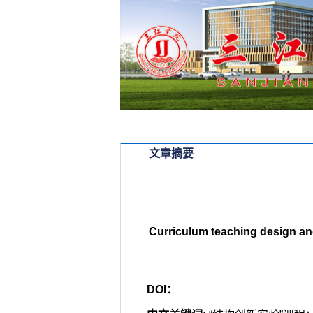
学院首页
首页
文章摘要
Curriculum teaching design and
DOI：