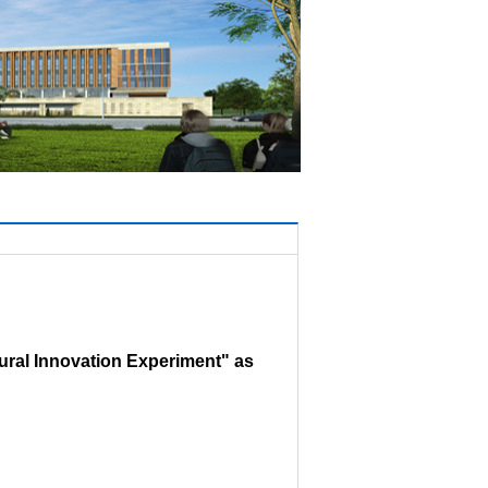
章制度
联系我们
ural Innovation Experiment" as