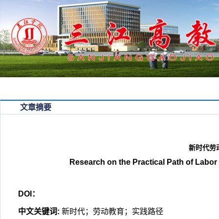
学院首页
首页
期刊简介
编委会
文章摘要
新时代劳
Research on the Practical Path of Labor
DOI：
中文关键词
:
新时代；劳动教育；实践路径